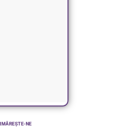
RMĂREȘTE-NE