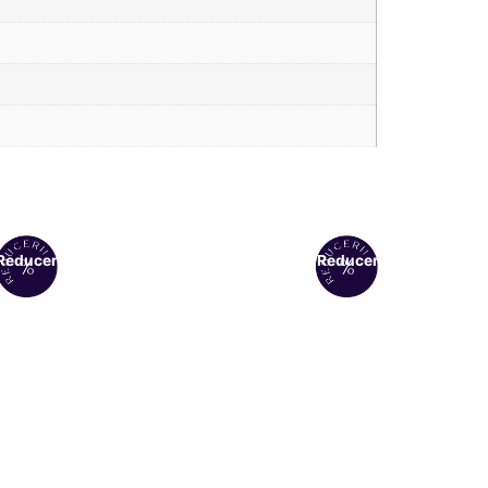
Reduceri!
Reduceri!