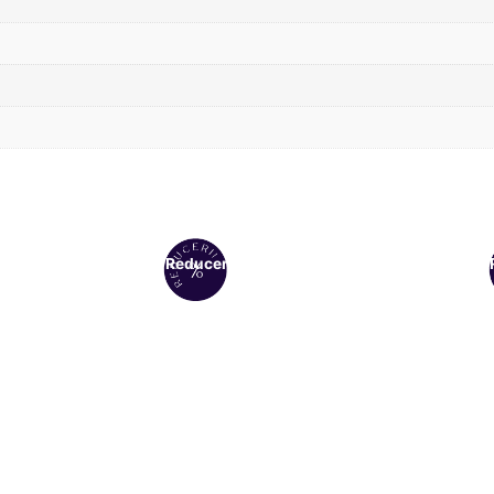
Reduceri!