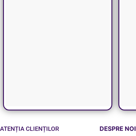
ATENȚIA CLIENȚILOR
DESPRE NO