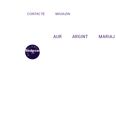
CONTACTE
MAGAZIN
AUR
ARGINT
MARIAJ
Reduceri!