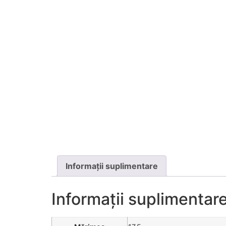
Informații suplimentare
Informații suplimentar