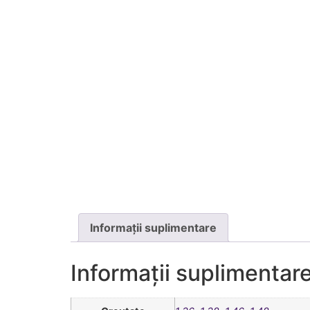
Informații suplimentare
Informații suplimentar