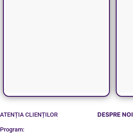
ATENȚIA CLIENȚILOR
DESPRE NO
Program: