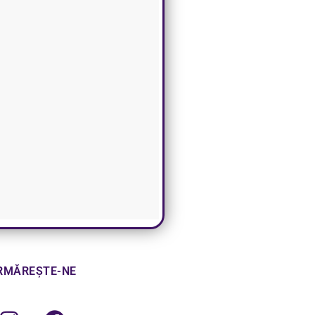
RMĂREȘTE-NE