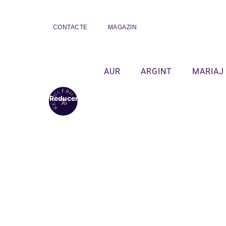
CONTACTE
MAGAZIN
AUR
ARGINT
MARIAJ
Reduceri!