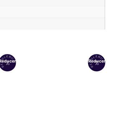
Reduceri!
Reduceri!