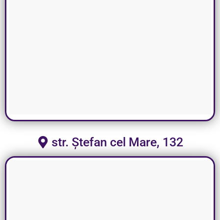
str. Ștefan cel Mare, 132