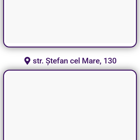
str. Ștefan cel Mare, 130