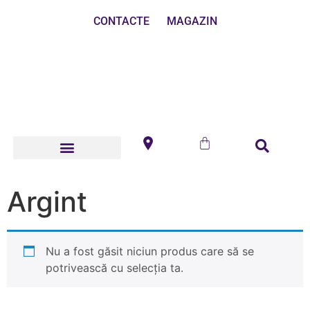
CONTACTE
MAGAZIN
Argint
Nu a fost găsit niciun produs care să se
potrivească cu selecția ta.