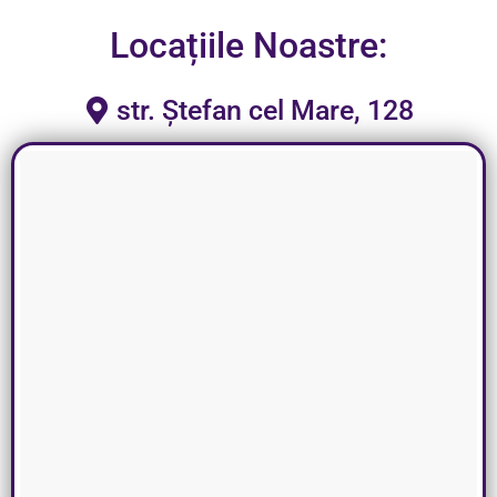
Locațiile Noastre:
str. Ștefan cel Mare, 128