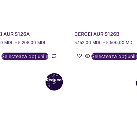
I AUR S126A
CERCEI AUR S126B
00
MDL
–
5.208,00
MDL
5.152,00
MDL
–
5.500,00
MDL
Selectează opțiunile
Selectează opțiunil
Reduceri!