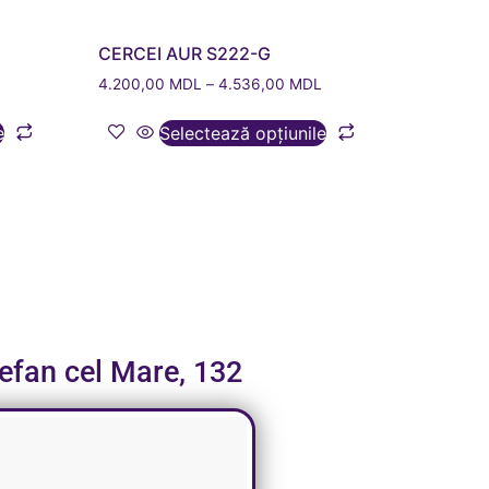
CERCEI AUR S222-G
4.200,00
MDL
–
4.536,00
MDL
e
Selectează opțiunile
tefan cel Mare, 132