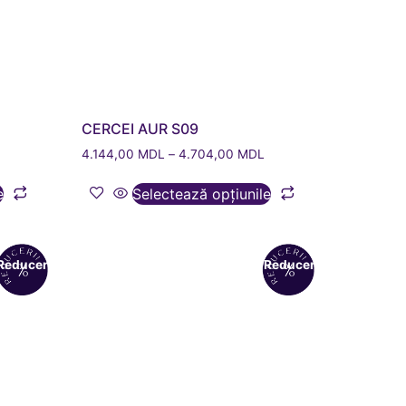
CERCEI AUR S09
4.144,00
MDL
–
4.704,00
MDL
e
Selectează opțiunile
Reduceri!
Reduceri!