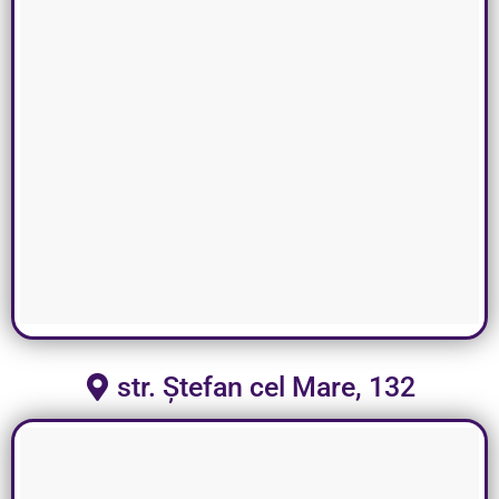
str. Ștefan cel Mare, 132