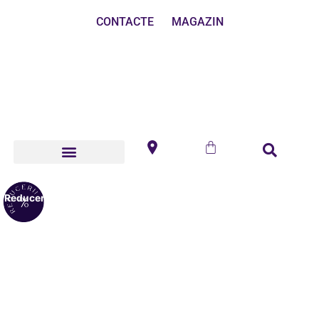
CONTACTE
MAGAZIN
Reduceri!