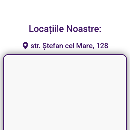
Locațiile Noastre:
str. Ștefan cel Mare, 128