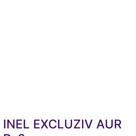
INEL EXCLUZIV AUR