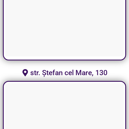
str. Ștefan cel Mare, 130