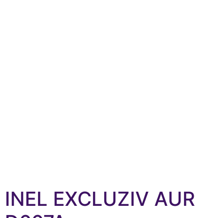
INEL EXCLUZIV AUR