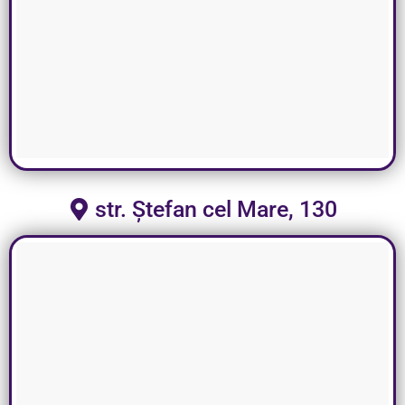
str. Ștefan cel Mare, 130