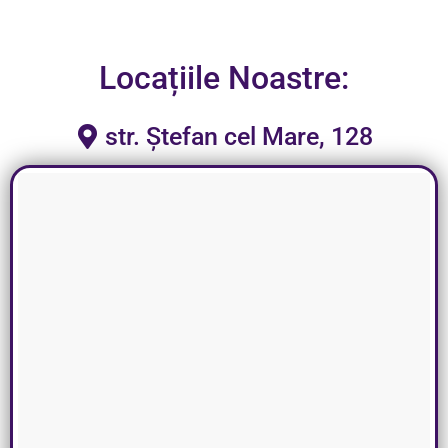
Locațiile Noastre:
str. Ștefan cel Mare, 128