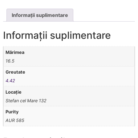
Informații suplimentare
Informații suplimentare
Mărimea
16.5
Greutate
4.42
Locație
Stefan cel Mare 132
Purity
AUR 585