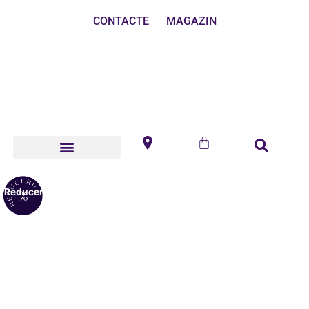
CONTACTE
MAGAZIN
Reduceri!