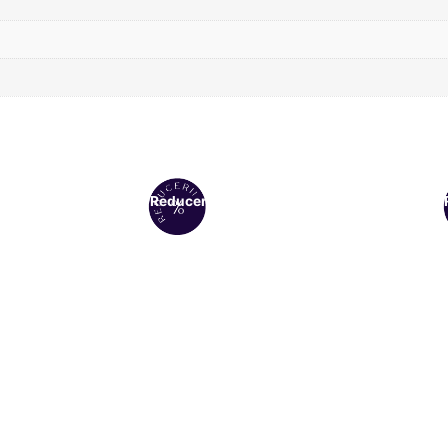
Reduceri!