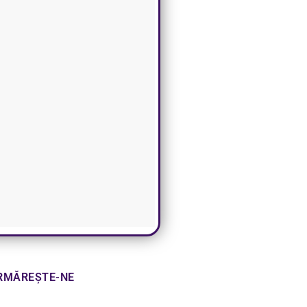
RMĂREȘTE-NE