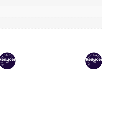
Reduceri!
Reduceri!