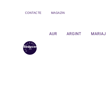
CONTACTE
MAGAZIN
AUR
ARGINT
MARIAJ
Reduceri!