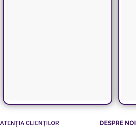
ATENȚIA CLIENȚILOR
DESPRE NO