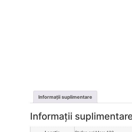
Informații suplimentare
Informații suplimentar