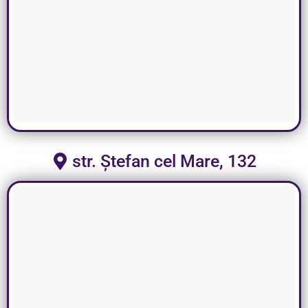
str. Ștefan cel Mare, 132