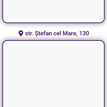
str. Ștefan cel Mare, 130