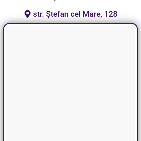
str. Ștefan cel Mare, 128