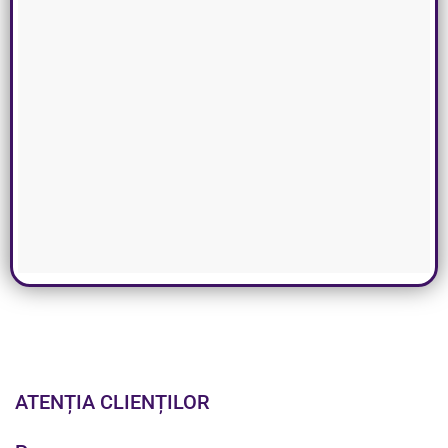
ATENȚIA CLIENȚILOR