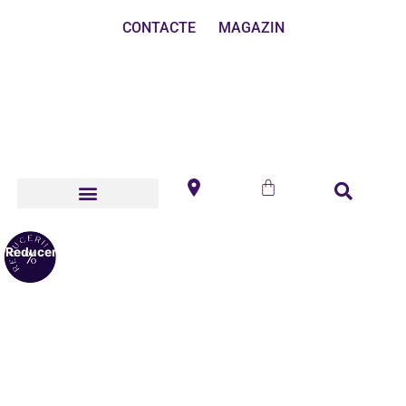
CONTACTE
MAGAZIN
Reduceri!