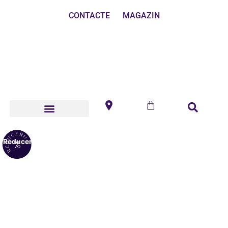
CONTACTE
MAGAZIN
Reduceri!