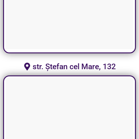
str. Ștefan cel Mare, 132