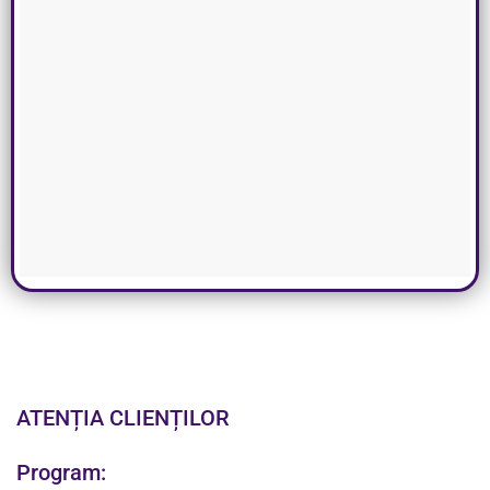
ATENȚIA CLIENȚILOR
Program: