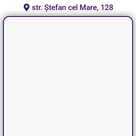
str. Ștefan cel Mare, 128