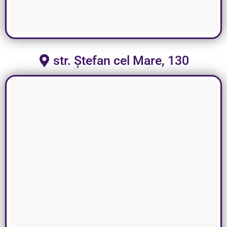
str. Ștefan cel Mare, 130