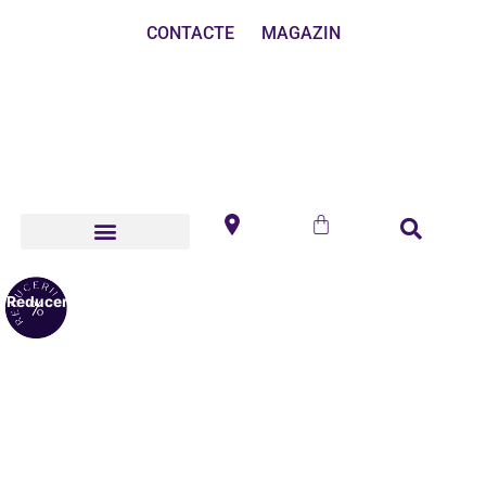
CONTACTE
MAGAZIN
Reduceri!