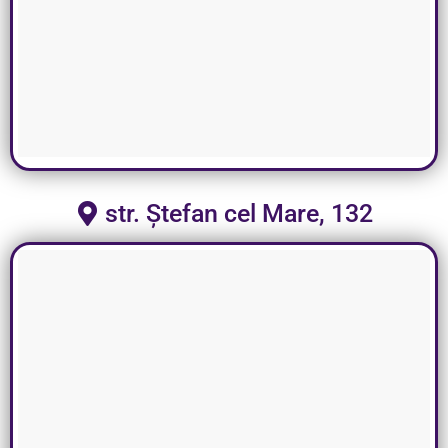
str. Ștefan cel Mare, 132