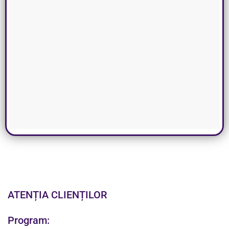
ATENȚIA CLIENȚILOR
Program: