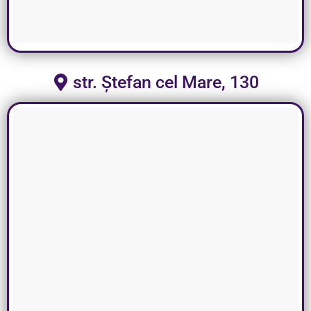
str. Ștefan cel Mare, 130