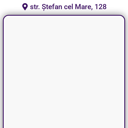
str. Ștefan cel Mare, 128