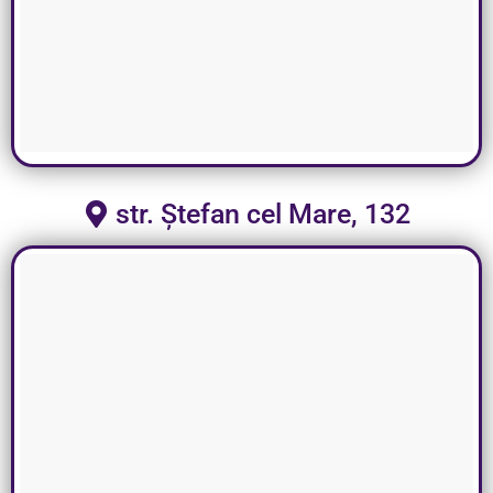
str. Ștefan cel Mare, 132