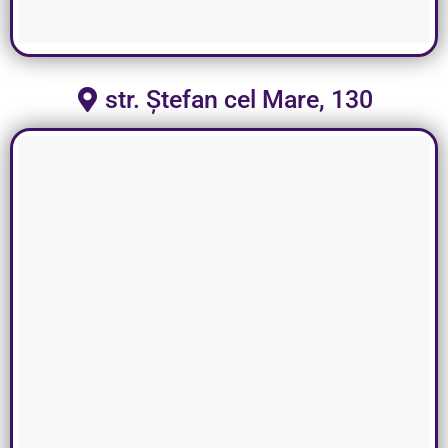
str. Ștefan cel Mare, 130