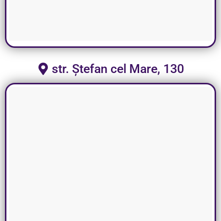
str. Ștefan cel Mare, 130