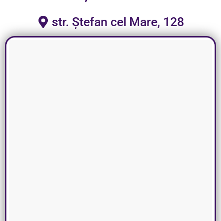
str. Ștefan cel Mare, 128