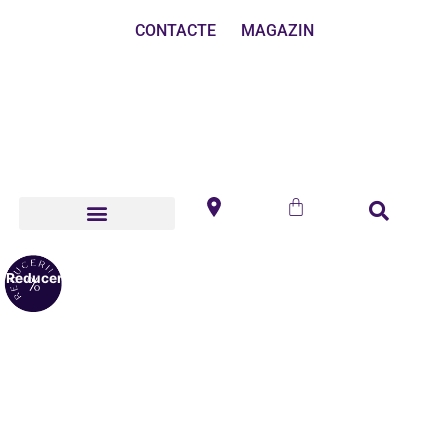
CONTACTE
MAGAZIN
Reduceri!