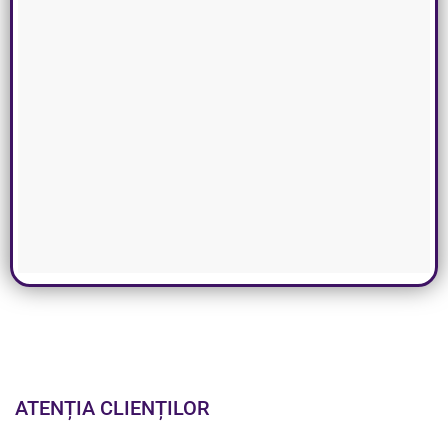
ATENȚIA CLIENȚILOR