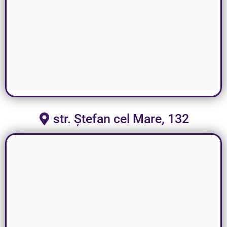
str. Ștefan cel Mare, 132