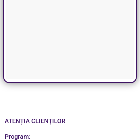
ATENȚIA CLIENȚILOR
Program: