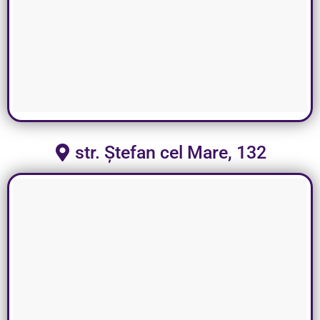
str. Ștefan cel Mare, 132