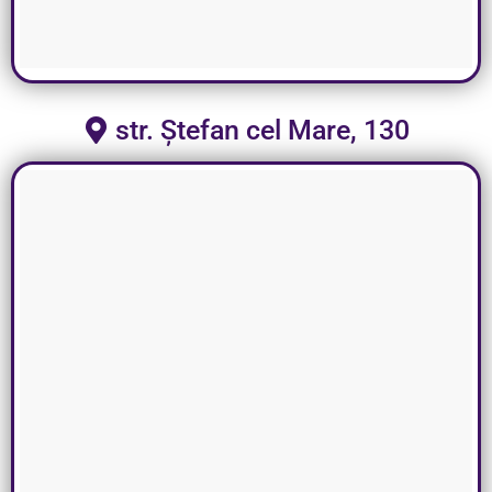
str. Ștefan cel Mare, 130