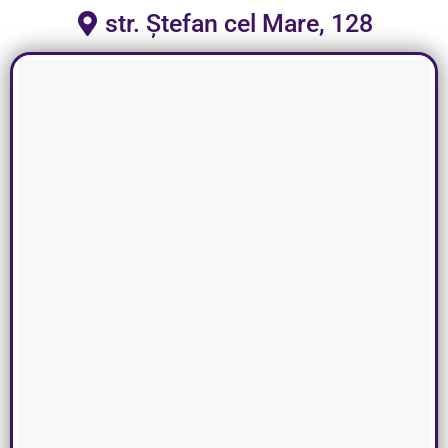
str. Ștefan cel Mare, 128