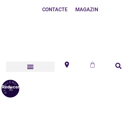
CONTACTE
MAGAZIN
Reduceri!