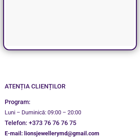
ATENȚIA CLIENȚILOR
Program:
Luni – Duminică: 09:00 – 20:00
Telefon:
+373 76 76 76 75
E-mail:
lionsjewellerymd@gmail.com