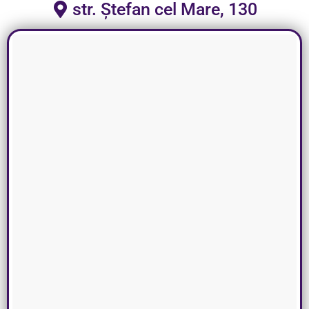
str. Ștefan cel Mare, 130