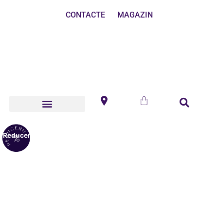
CONTACTE
MAGAZIN
Reduceri!