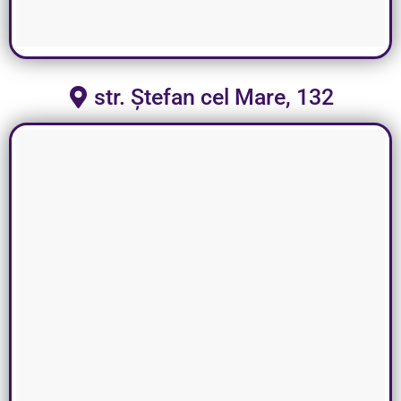
str. Ștefan cel Mare, 132