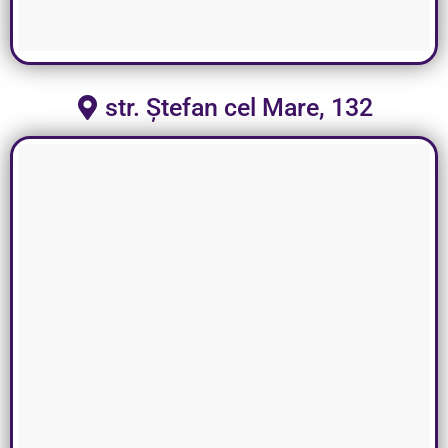
str. Ștefan cel Mare, 132