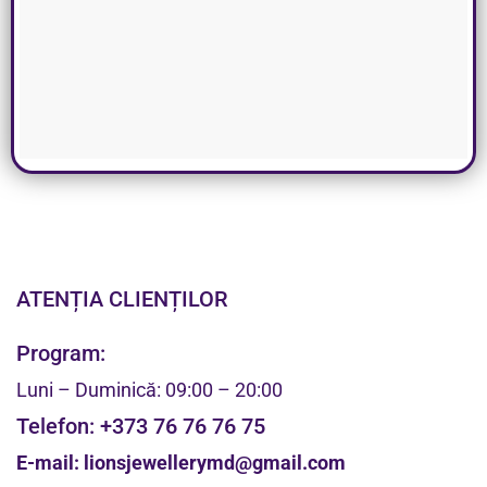
ATENȚIA CLIENȚILOR
Program:
Luni – Duminică: 09:00 – 20:00
Telefon:
+373 76 76 76 75
E-mail:
lionsjewellerymd@gmail.com