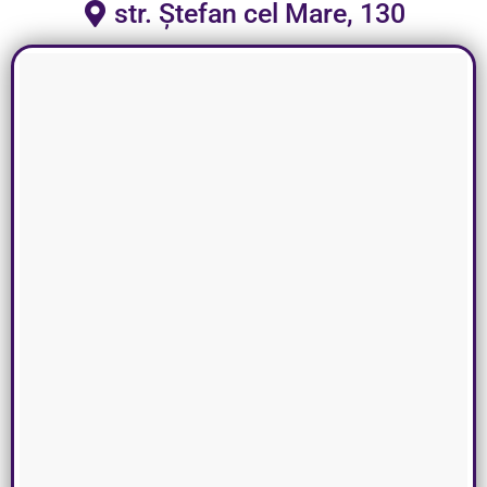
str. Ștefan cel Mare, 130