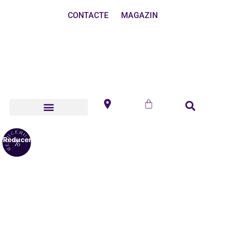
CONTACTE
MAGAZIN
Reduceri!