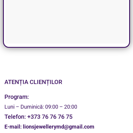
ATENȚIA CLIENȚILOR
Program:
Luni – Duminică: 09:00 – 20:00
Telefon:
+373 76 76 76 75
E-mail:
lionsjewellerymd@gmail.com