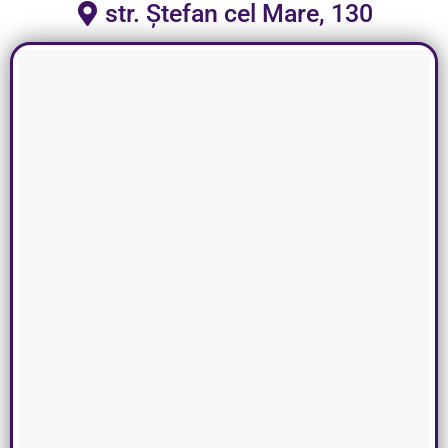
str. Ștefan cel Mare, 130