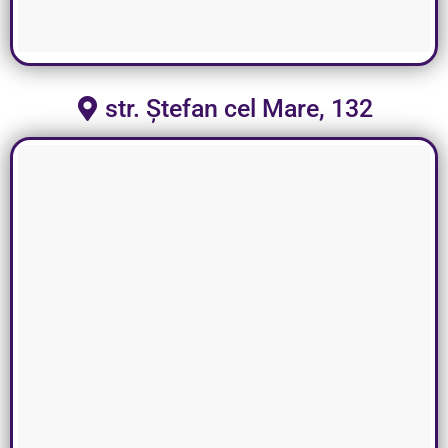
str. Ștefan cel Mare, 132