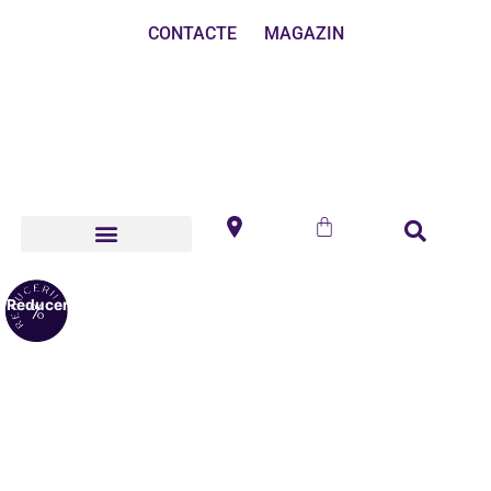
CONTACTE
MAGAZIN
Reduceri!