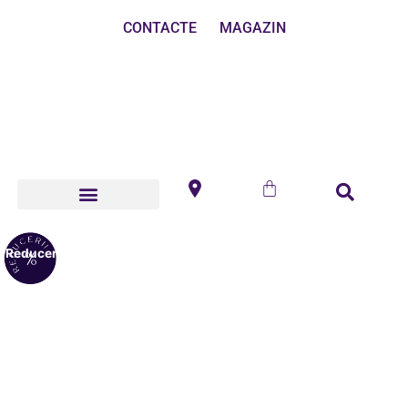
CONTACTE
MAGAZIN
Reduceri!