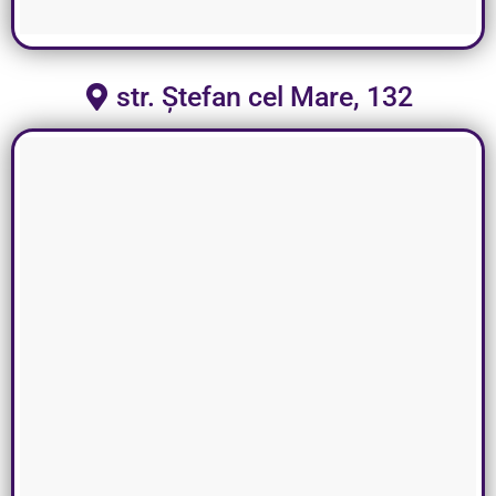
str. Ștefan cel Mare, 132