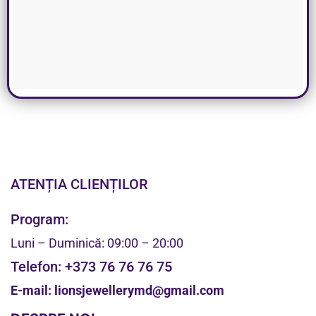
ATENȚIA CLIENȚILOR
Program:
Luni – Duminică: 09:00 – 20:00
Telefon:
+373 76 76 76 75
E-mail:
lionsjewellerymd@gmail.com