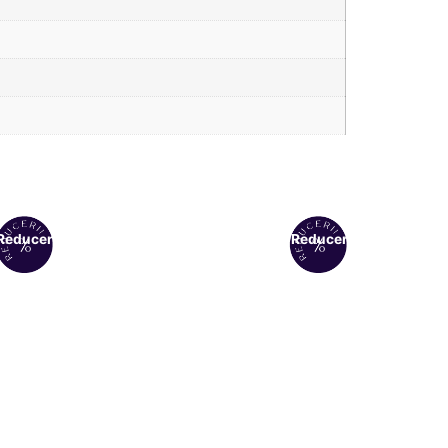
Reduceri!
Reduceri!