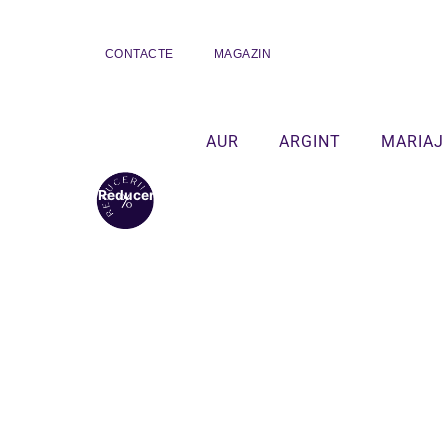
CONTACTE
MAGAZIN
AUR
ARGINT
MARIAJ
Reduceri!