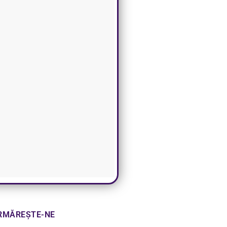
RMĂREȘTE-NE