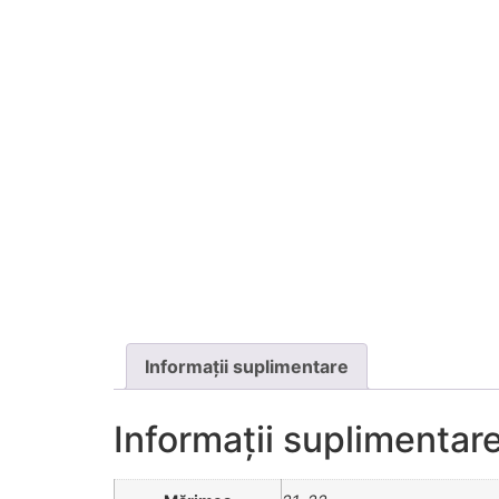
Informații suplimentare
Informații suplimentar