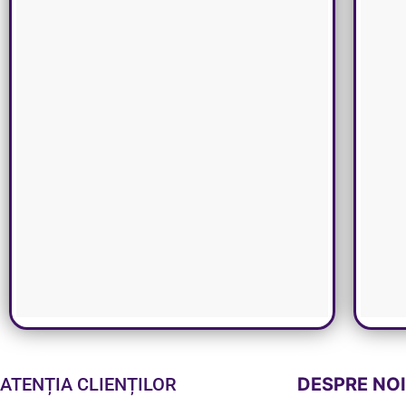
ATENȚIA CLIENȚILOR
DESPRE NO