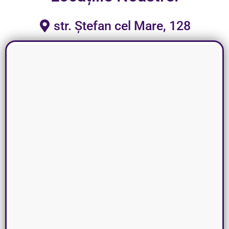
str. Ștefan cel Mare, 128