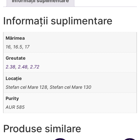
Informații suplimentare
Informații suplimentare
Mărimea
16, 16.5, 17
Greutate
2.38
,
2.48
,
2.72
Locație
Stefan cel Mare 128, Stefan cel Mare 130
Purity
AUR 585
Produse similare