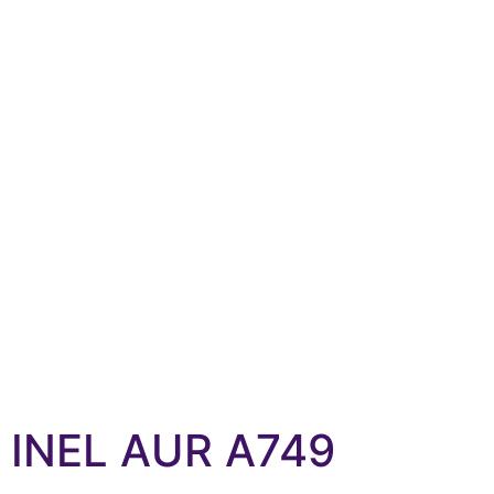
INEL AUR A749