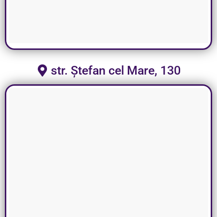
str. Ștefan cel Mare, 130