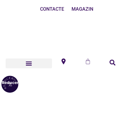
CONTACTE
MAGAZIN
Reduceri!