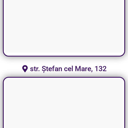
str. Ștefan cel Mare, 132