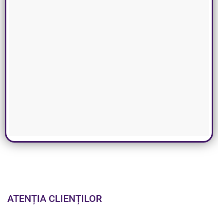
ATENȚIA CLIENȚILOR