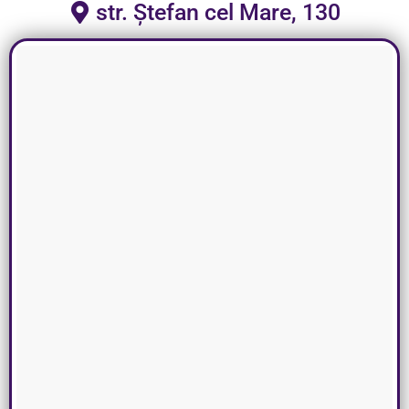
str. Ștefan cel Mare, 130