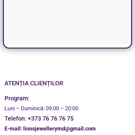
ATENȚIA CLIENȚILOR
Program:
Luni – Duminică: 09:00 – 20:00
Telefon:
+373 76 76 76 75
E-mail:
lionsjewellerymd@gmail.com