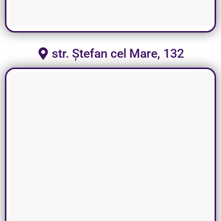
str. Ștefan cel Mare, 132