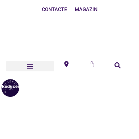
CONTACTE
MAGAZIN
Reduceri!