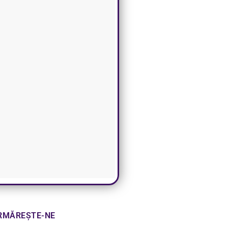
RMĂREȘTE-NE