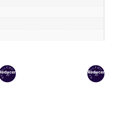
Reduceri!
Reduceri!