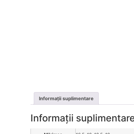
Informații suplimentare
Informații suplimentar