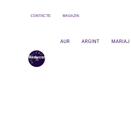
CONTACTE
MAGAZIN
AUR
ARGINT
MARIAJ
Reduceri!