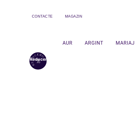
CONTACTE
MAGAZIN
AUR
ARGINT
MARIAJ
Reduceri!