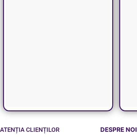
ATENȚIA CLIENȚILOR
DESPRE NO