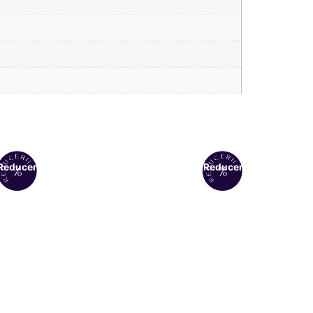
Reduceri!
Reduceri!