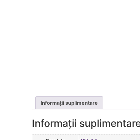
Informații suplimentare
Informații suplimentar