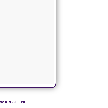
RMĂREȘTE-NE