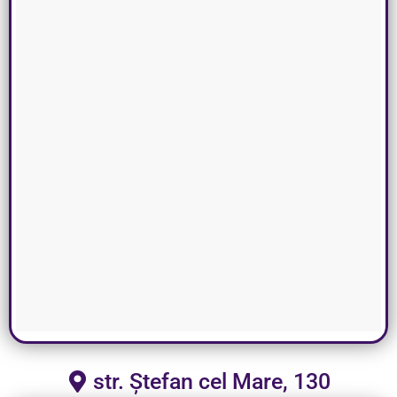
str. Ștefan cel Mare, 130