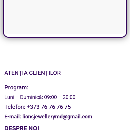
ATENȚIA CLIENȚILOR
Program:
Luni – Duminică: 09:00 – 20:00
Telefon:
+373 76 76 76 75
E-mail:
lionsjewellerymd@gmail.com
DESPRE NOI