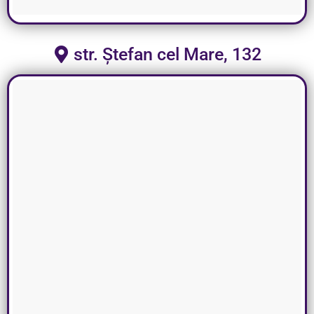
str. Ștefan cel Mare, 132