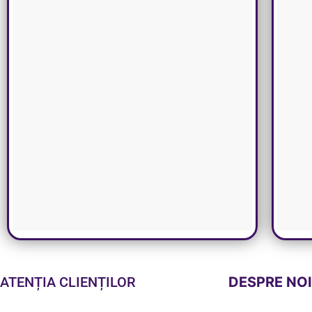
ATENȚIA CLIENȚILOR
DESPRE NO