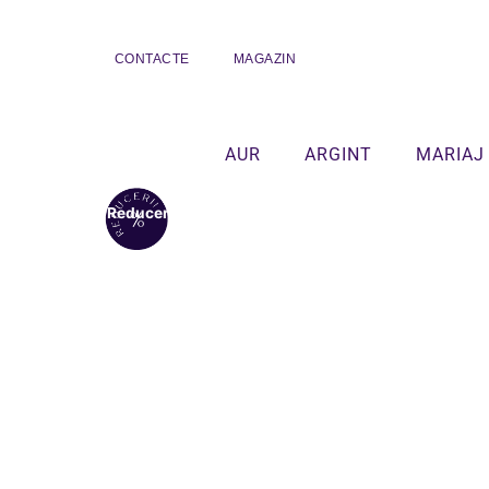
CONTACTE
MAGAZIN
AUR
ARGINT
MARIAJ
Reduceri!