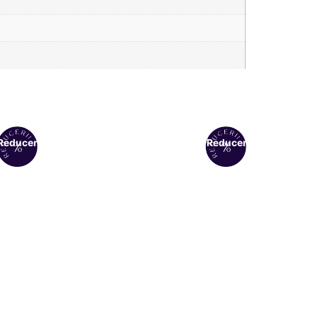
Reduceri!
Reduceri!