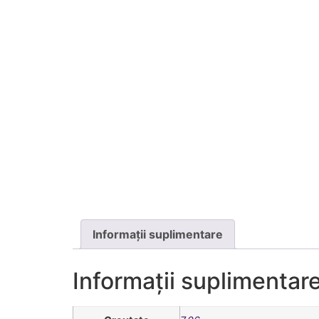
Informații suplimentare
Informații suplimentar