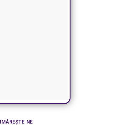
RMĂREȘTE-NE