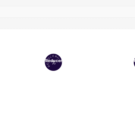
Reduceri!