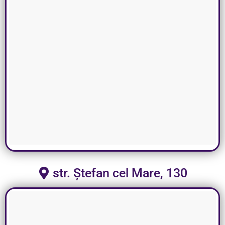
str. Ștefan cel Mare, 130