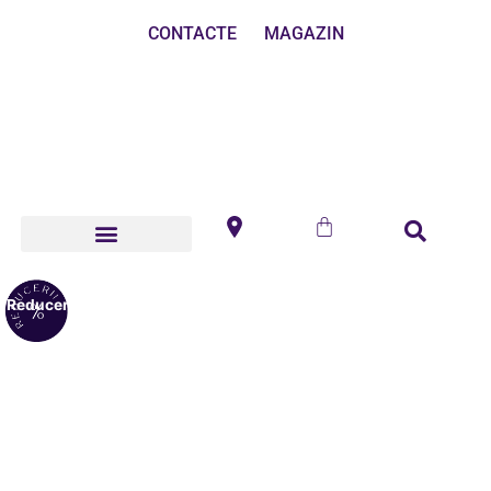
CONTACTE
MAGAZIN
Reduceri!