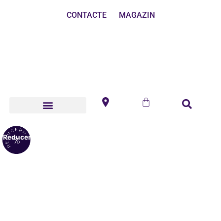
CONTACTE
MAGAZIN
Reduceri!