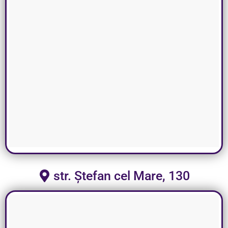
str. Ștefan cel Mare, 130