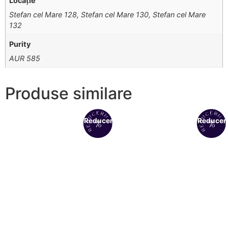
Locație
Stefan cel Mare 128, Stefan cel Mare 130, Stefan cel Mare
132
Purity
AUR 585
Produse similare
Reduceri!
Reduceri