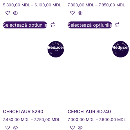
5.800,00
MDL
–
6.100,00
MDL
7.800,00
MDL
–
7.850,00
MDL
Selectează opțiunile
Selectează opțiunile
Reduceri!
Reduceri
CERCEI AUR S290
CERCEI AUR SD740
7.450,00
MDL
–
7.750,00
MDL
7.000,00
MDL
–
7.600,00
MDL