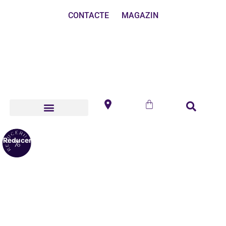
CONTACTE
MAGAZIN
Reduceri!