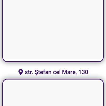
str. Ștefan cel Mare, 130