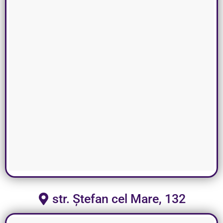
str. Ștefan cel Mare, 132