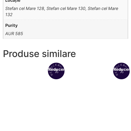
Locație
Stefan cel Mare 128, Stefan cel Mare 130, Stefan cel Mare
132
Purity
AUR 585
Produse similare
Reduceri!
Reduceri