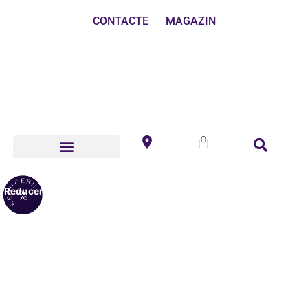
CONTACTE
MAGAZIN
Reduceri!