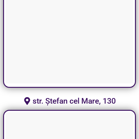
str. Ștefan cel Mare, 130