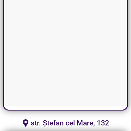
str. Ștefan cel Mare, 132