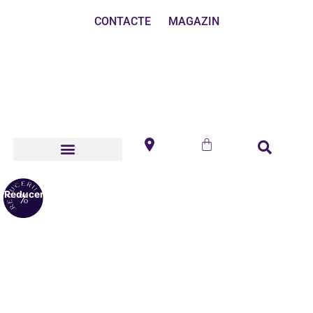
CONTACTE
MAGAZIN
Reduceri!