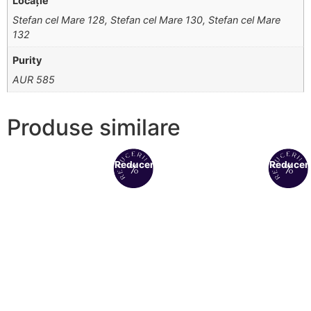
Locație
Stefan cel Mare 128, Stefan cel Mare 130, Stefan cel Mare
132
Purity
AUR 585
Produse similare
Reduceri!
Reduceri