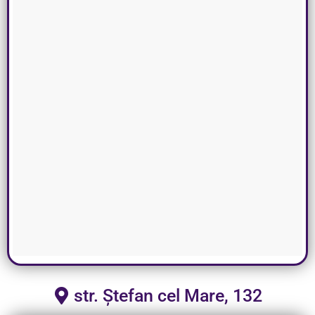
str. Ștefan cel Mare, 132