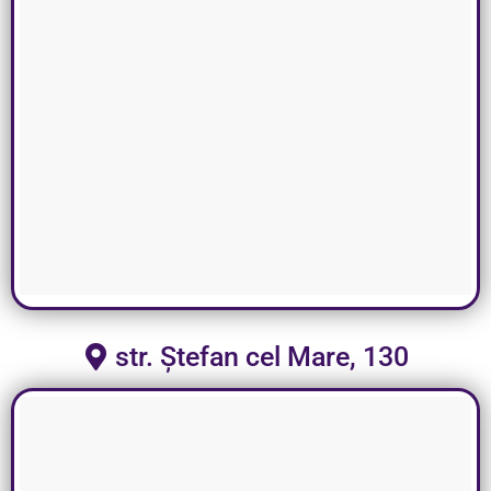
str. Ștefan cel Mare, 130