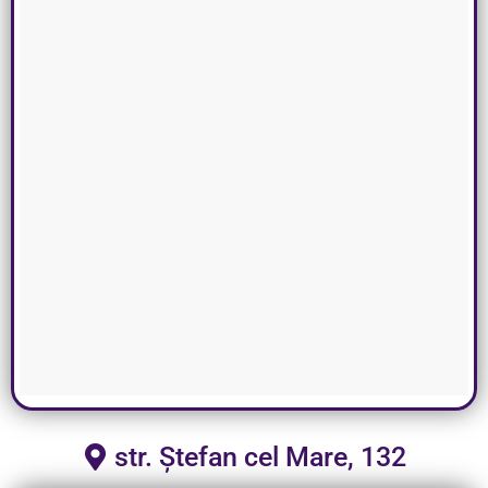
str. Ștefan cel Mare, 132