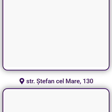
str. Ștefan cel Mare, 130