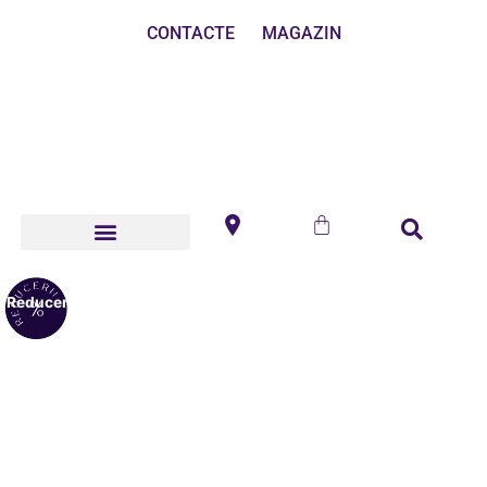
CONTACTE
MAGAZIN
Reduceri!