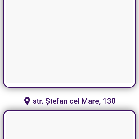
str. Ștefan cel Mare, 130