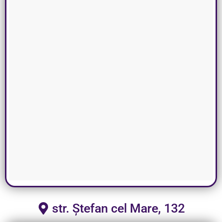
str. Ștefan cel Mare, 132