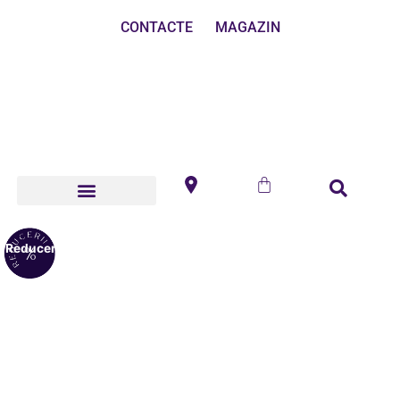
CONTACTE
MAGAZIN
Reduceri!