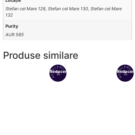
Locație
Stefan cel Mare 128, Stefan cel Mare 130, Stefan cel Mare
132
Purity
AUR 585
Produse similare
Reduceri!
Reduceri