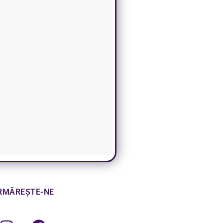
RMĂREȘTE-NE