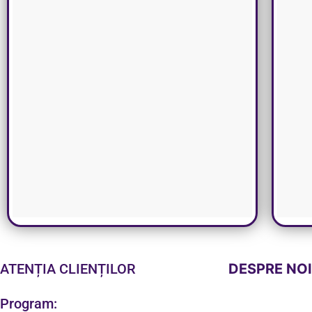
ATENȚIA CLIENȚILOR
DESPRE NO
Program: