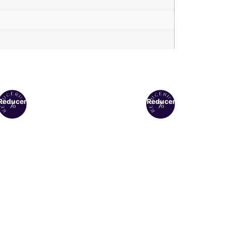
Reduceri!
Reduceri!