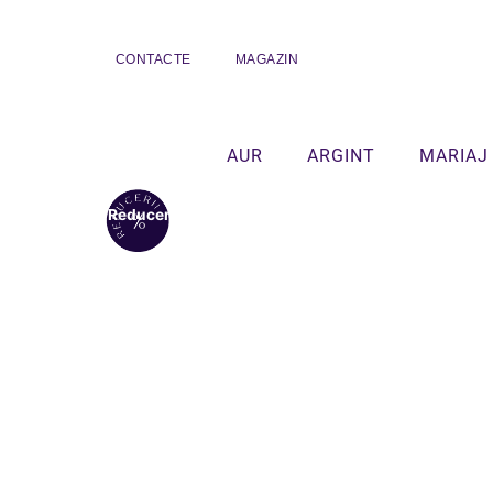
CONTACTE
MAGAZIN
AUR
ARGINT
MARIAJ
Reduceri!