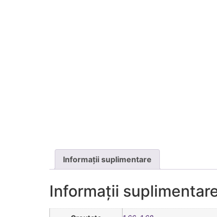
Informații suplimentare
Informații suplimentar