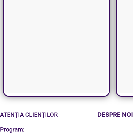
ATENȚIA CLIENȚILOR
DESPRE NO
Program: