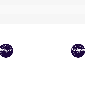
Reduceri!
Reduceri!