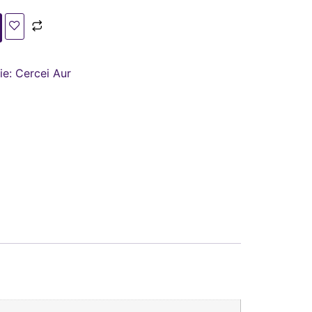
ie:
Cercei Aur