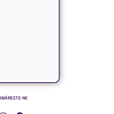
RMĂREȘTE-NE