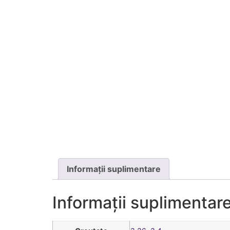
Informații suplimentare
Informații suplimentar