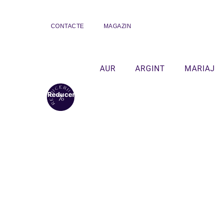
CONTACTE
MAGAZIN
AUR
ARGINT
MARIAJ
Reduceri!