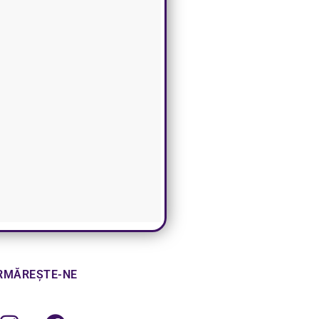
RMĂREȘTE-NE