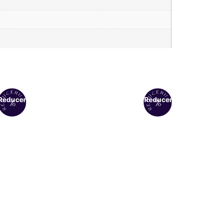
Reduceri!
Reduceri!