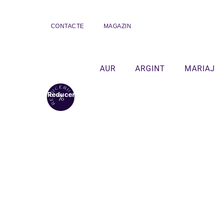
CONTACTE
MAGAZIN
AUR
ARGINT
MARIAJ
Reduceri!