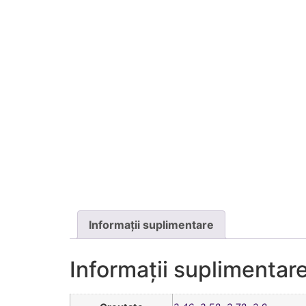
Informații suplimentare
Informații suplimentar