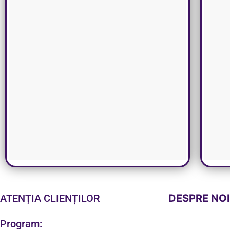
ATENȚIA CLIENȚILOR
DESPRE NO
Program: