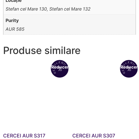
Locație
Stefan cel Mare 130, Stefan cel Mare 132
Purity
AUR 585
Produse similare
Reduceri!
Reduceri
CERCEI AUR S317
CERCEI AUR S307