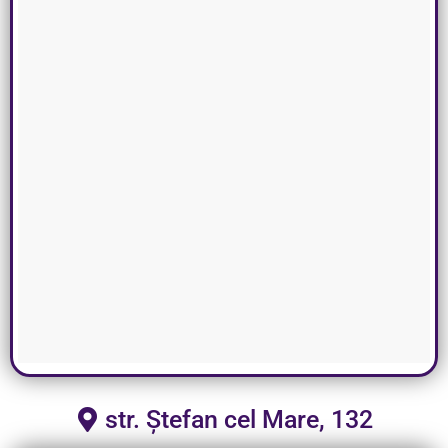
str. Ștefan cel Mare, 132