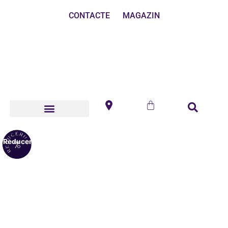
CONTACTE
MAGAZIN
Reduceri!