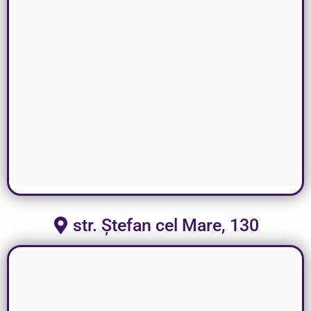
str. Ștefan cel Mare, 130