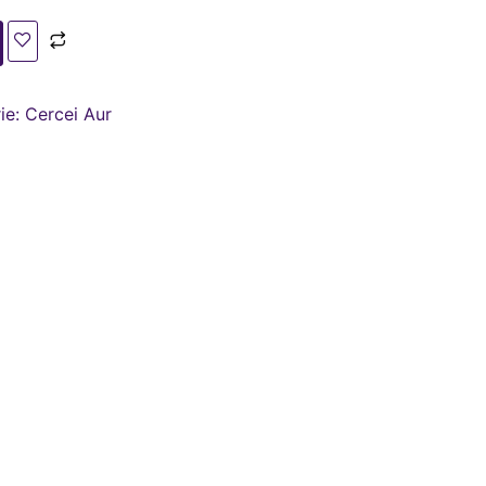
ie:
Cercei Aur