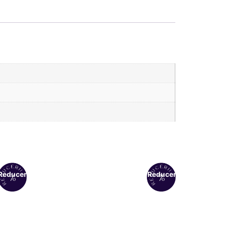
Reduceri!
Reduceri!