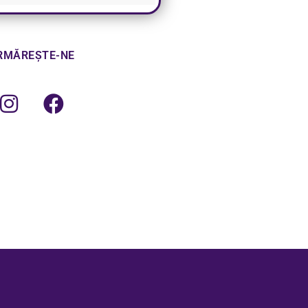
RMĂREȘTE-NE