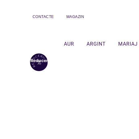
CONTACTE
MAGAZIN
AUR
ARGINT
MARIAJ
Reduceri!