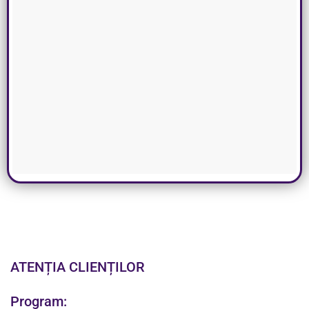
ATENȚIA CLIENȚILOR
Program: