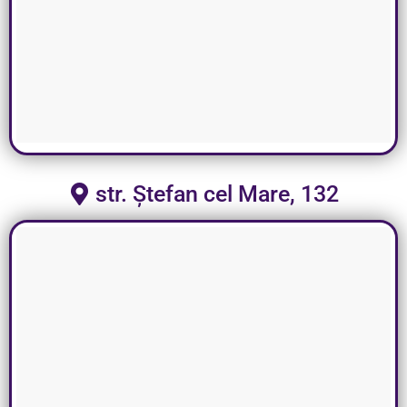
str. Ștefan cel Mare, 132