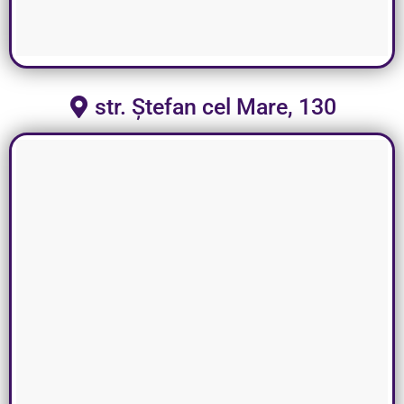
str. Ștefan cel Mare, 130