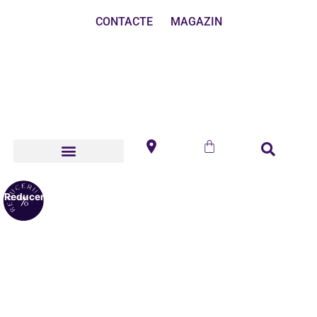
CONTACTE
MAGAZIN
Reduceri!