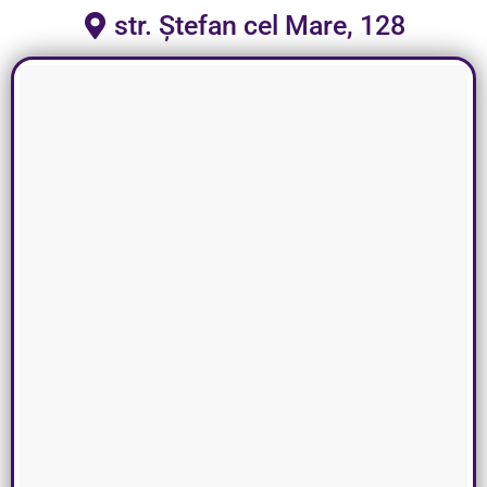
str. Ștefan cel Mare, 128