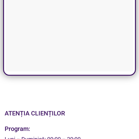
ATENȚIA CLIENȚILOR
Program: