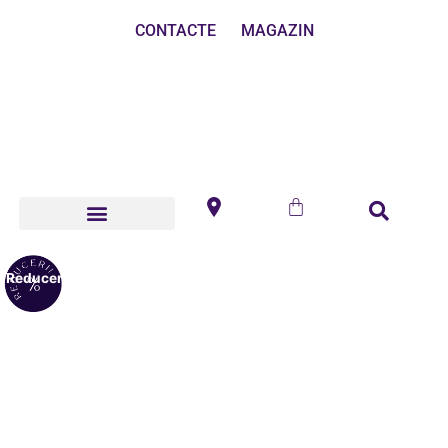
CONTACTE
MAGAZIN
Reduceri!