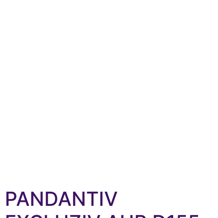
PANDANTIV