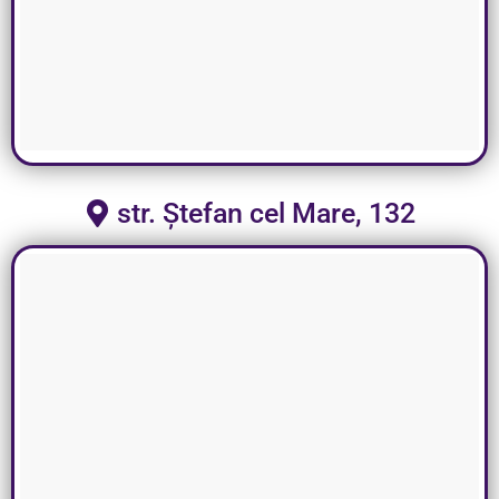
str. Ștefan cel Mare, 132