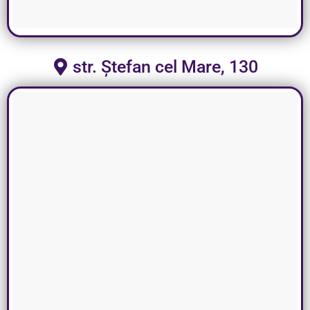
str. Ștefan cel Mare, 130