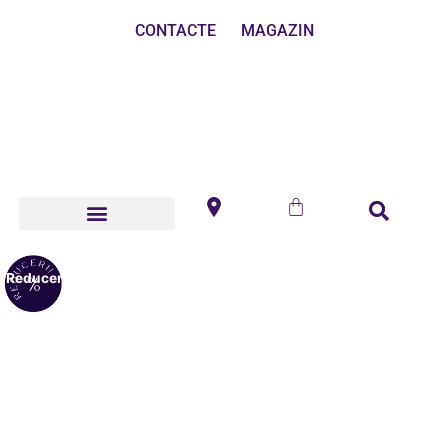
CONTACTE
MAGAZIN
Reduceri!