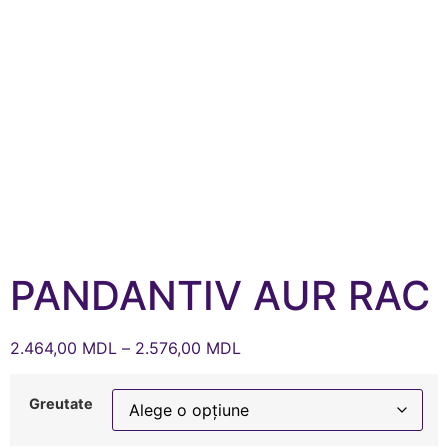
PANDANTIV AUR RAC
2.464,00
MDL
–
2.576,00
MDL
Greutate