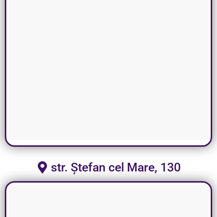
str. Ștefan cel Mare, 130