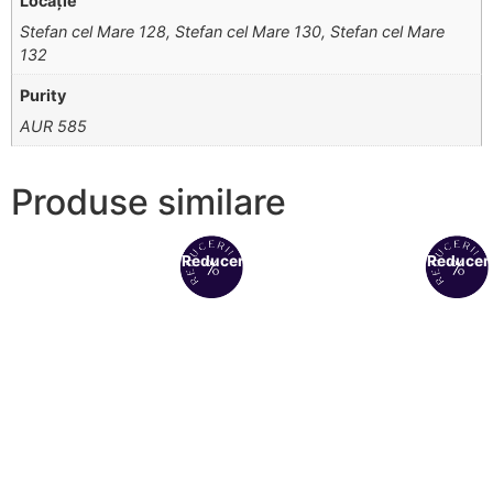
Locație
Stefan cel Mare 128, Stefan cel Mare 130, Stefan cel Mare
132
Purity
AUR 585
Produse similare
Reduceri!
Reduceri