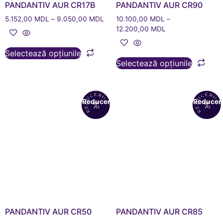
PANDANTIV AUR CR17B
PANDANTIV AUR CR90
5.152,00
MDL
–
9.050,00
MDL
10.100,00
MDL
–
12.200,00
MDL
Selectează opțiunile
Selectează opțiunile
Reduceri!
Reduceri
PANDANTIV AUR CR50
PANDANTIV AUR CR85