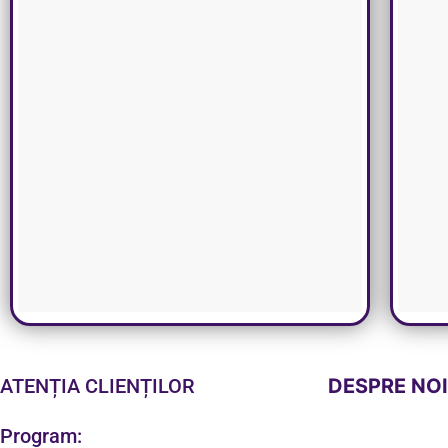
ATENȚIA CLIENȚILOR
DESPRE NO
Program: