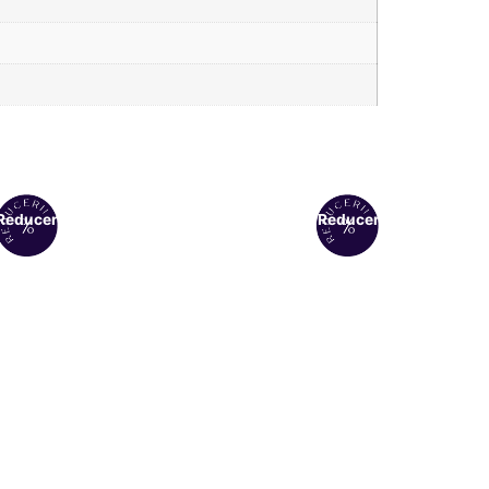
Reduceri!
Reduceri!