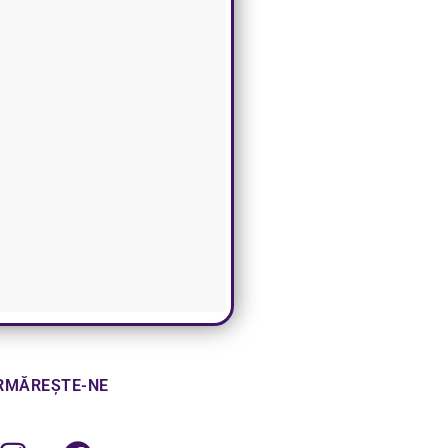
RMĂREȘTE-NE