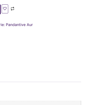
ie:
Pandantive Aur