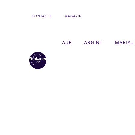
CONTACTE
MAGAZIN
AUR
ARGINT
MARIAJ
Reduceri!