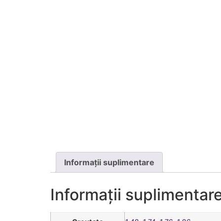
Informații suplimentare
Informații suplimentar