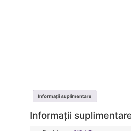
Informații suplimentare
Informații suplimentar