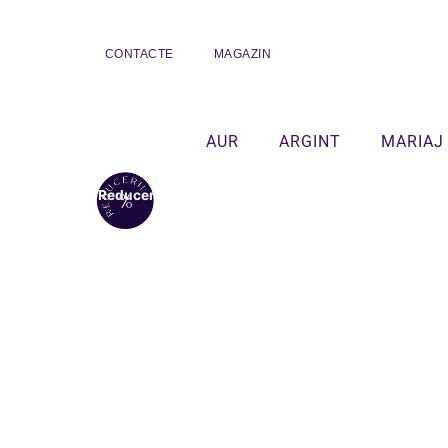
CONTACTE
MAGAZIN
AUR
ARGINT
MARIAJ
Reduceri!