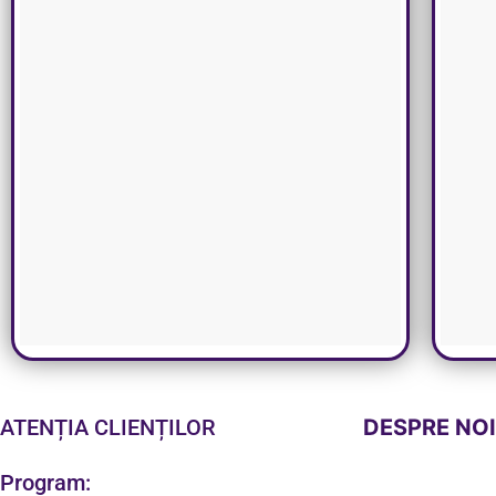
ATENȚIA CLIENȚILOR
DESPRE NO
Program: