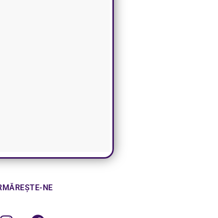
RMĂREȘTE-NE