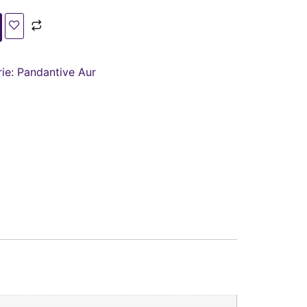
ie:
Pandantive Aur