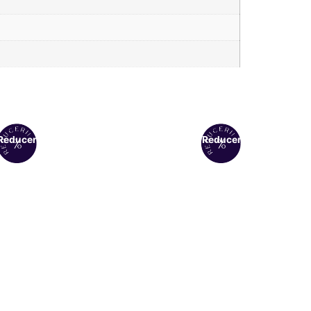
Reduceri!
Reduceri!