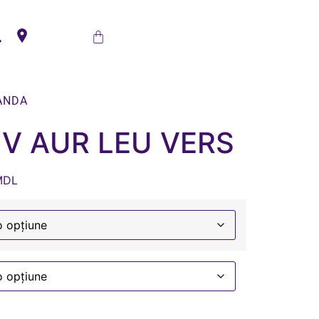
ANDA
V AUR LEU VERS
MDL