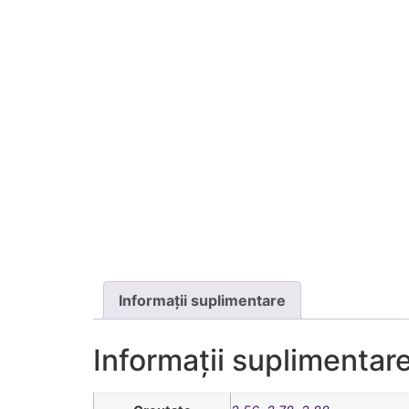
Informații suplimentare
Informații suplimentar