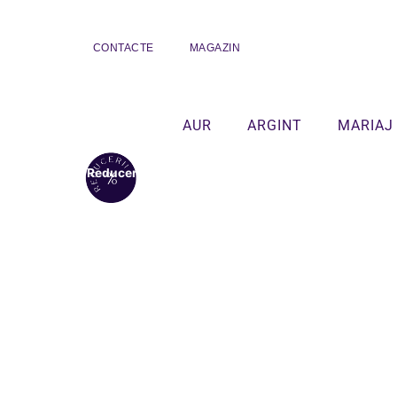
CONTACTE
MAGAZIN
AUR
ARGINT
MARIAJ
Reduceri!