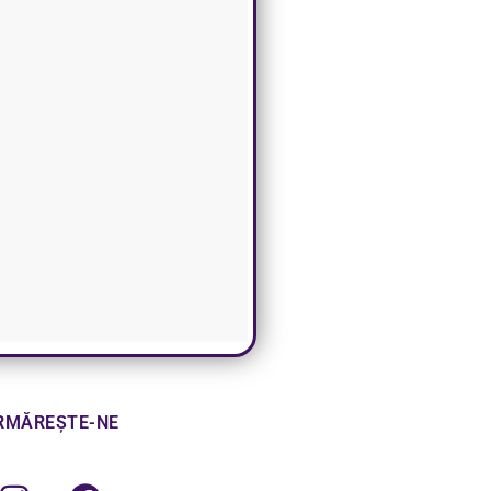
RMĂREȘTE-NE