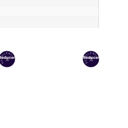
Reduceri!
Reduceri!