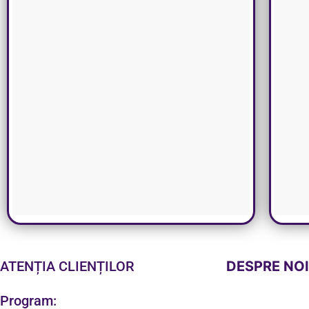
ATENȚIA CLIENȚILOR
DESPRE NO
Program: