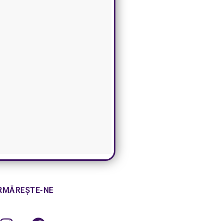
RMĂREȘTE-NE