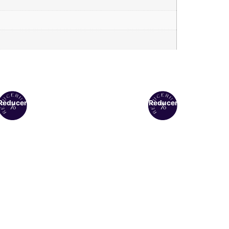
Reduceri!
Reduceri!