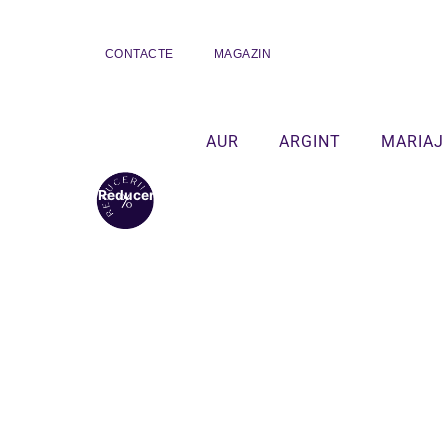
CONTACTE
MAGAZIN
AUR
ARGINT
MARIAJ
Reduceri!