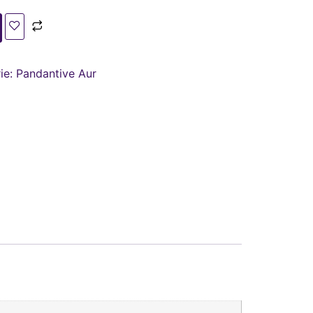
ie:
Pandantive Aur