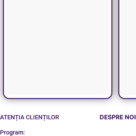
ATENȚIA CLIENȚILOR
DESPRE NO
Program: