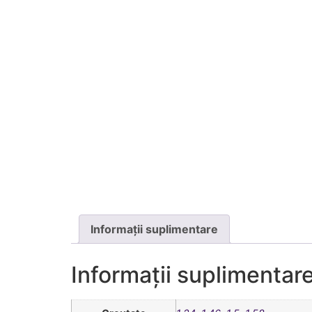
Informații suplimentare
Informații suplimentar