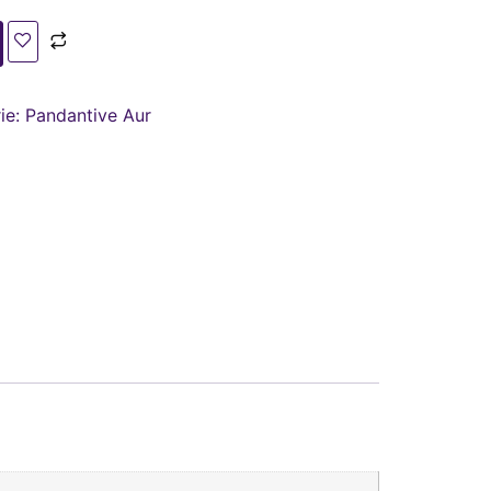
ie:
Pandantive Aur