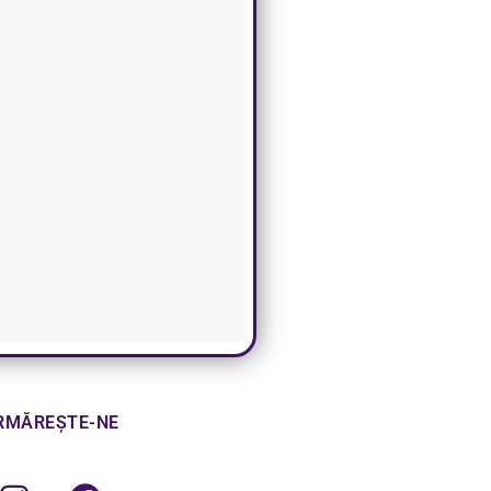
RMĂREȘTE-NE