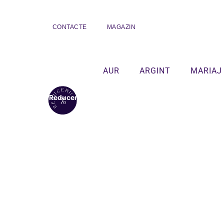
CONTACTE
MAGAZIN
AUR
ARGINT
MARIAJ
Reduceri!