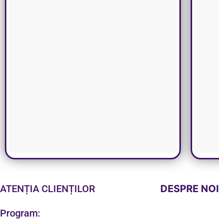
ATENȚIA CLIENȚILOR
DESPRE NO
Program: