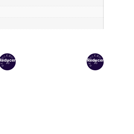
Reduceri!
Reduceri!