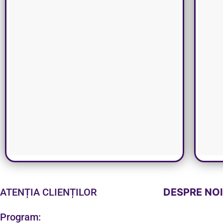
ATENȚIA CLIENȚILOR
DESPRE NO
Program: