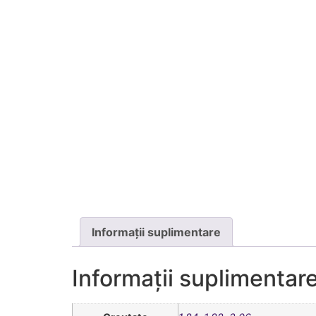
Informații suplimentare
Informații suplimentar