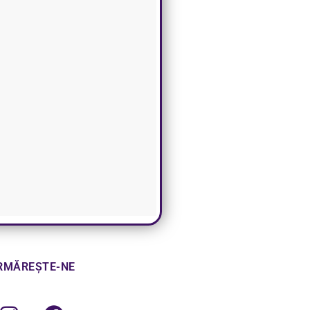
RMĂREȘTE-NE