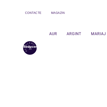
CONTACTE
MAGAZIN
AUR
ARGINT
MARIAJ
Reduceri!