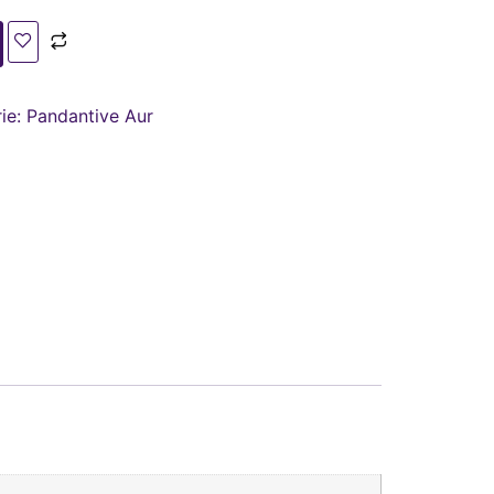
ie:
Pandantive Aur