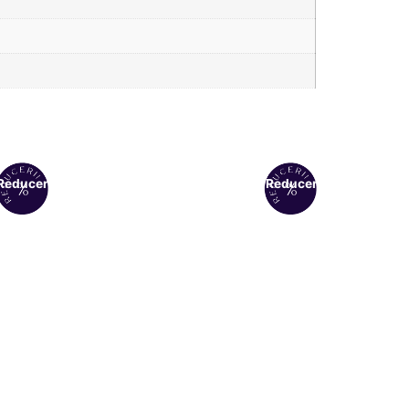
Reduceri!
Reduceri!