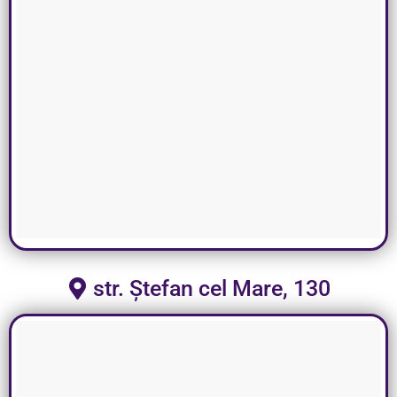
str. Ștefan cel Mare, 130