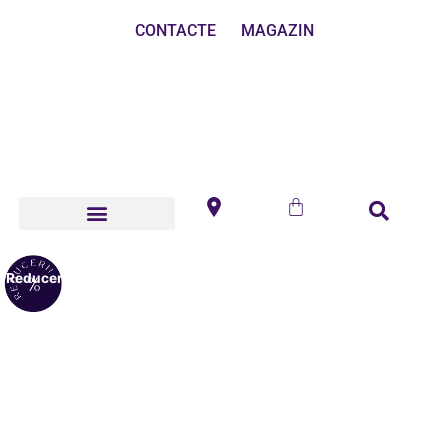
CONTACTE
MAGAZIN
Reduceri!