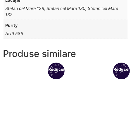
Locație
Stefan cel Mare 128, Stefan cel Mare 130, Stefan cel Mare
132
Purity
AUR 585
Produse similare
Reduceri!
Reduceri