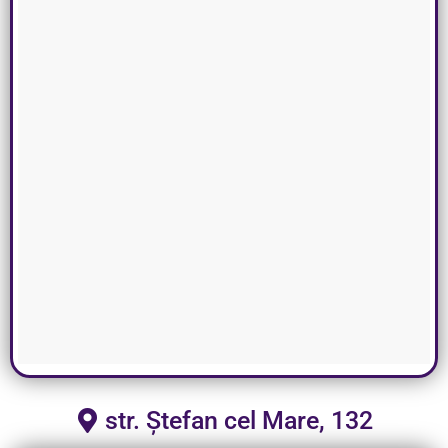
str. Ștefan cel Mare, 132