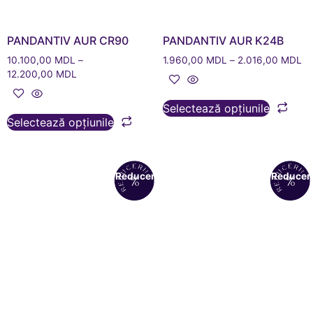
PANDANTIV AUR CR90
PANDANTIV AUR K24B
10.100,00
MDL
–
1.960,00
MDL
–
2.016,00
MDL
12.200,00
MDL
Selectează opțiunile
Selectează opțiunile
Reduceri!
Reduceri