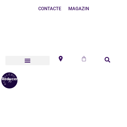
CONTACTE
MAGAZIN
Reduceri!