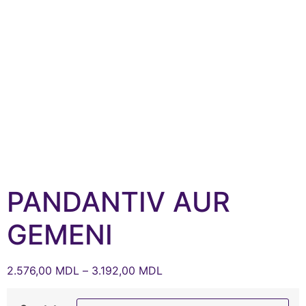
PANDANTIV AUR
GEMENI
2.576,00
MDL
–
3.192,00
MDL