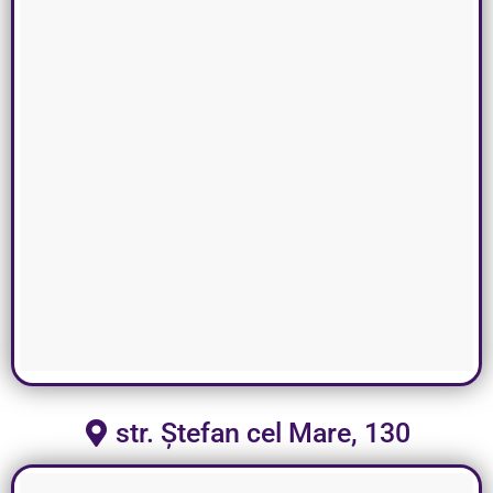
str. Ștefan cel Mare, 130