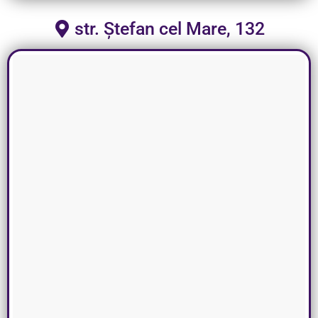
str. Ștefan cel Mare, 132