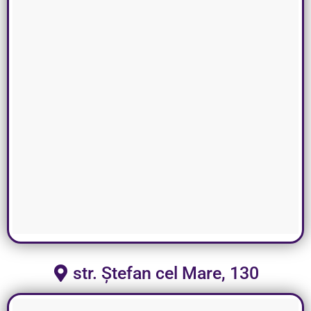
str. Ștefan cel Mare, 130