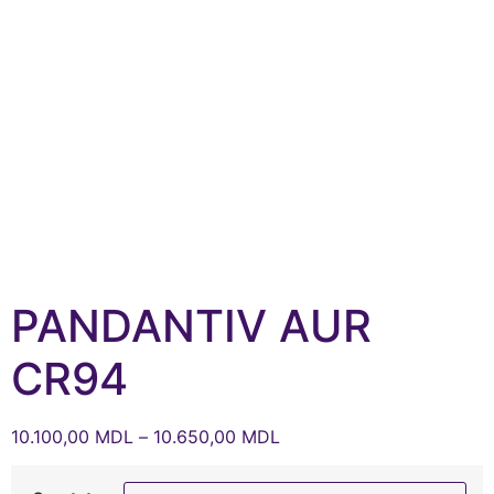
PANDANTIV AUR
CR94
10.100,00
MDL
–
10.650,00
MDL