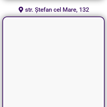
str. Ștefan cel Mare, 132