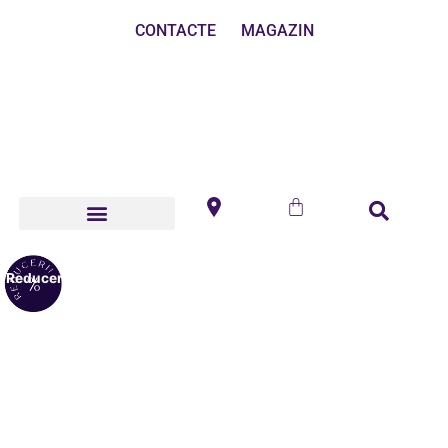
CONTACTE
MAGAZIN
Reduceri!