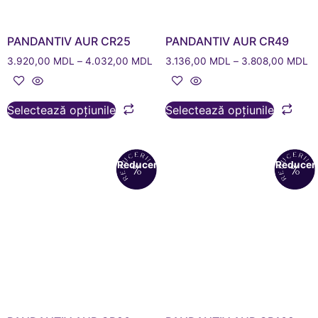
PANDANTIV AUR CR25
PANDANTIV AUR CR49
3.920,00
MDL
–
4.032,00
MDL
3.136,00
MDL
–
3.808,00
MDL
Selectează opțiunile
Selectează opțiunile
Reduceri!
Reduceri