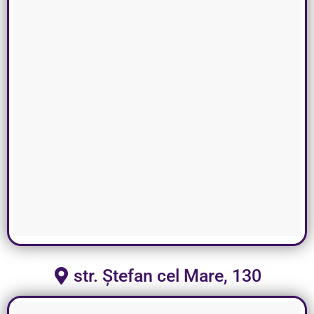
str. Ștefan cel Mare, 130