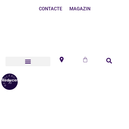
CONTACTE
MAGAZIN
Reduceri!