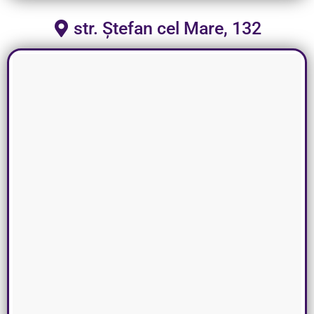
str. Ștefan cel Mare, 132