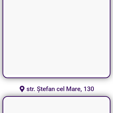
str. Ștefan cel Mare, 130