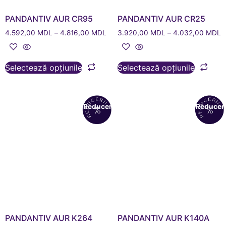
PANDANTIV AUR CR95
PANDANTIV AUR CR25
4.592,00
MDL
–
4.816,00
MDL
3.920,00
MDL
–
4.032,00
MDL
Selectează opțiunile
Selectează opțiunile
Reduceri!
Reduceri
PANDANTIV AUR K264
PANDANTIV AUR K140A