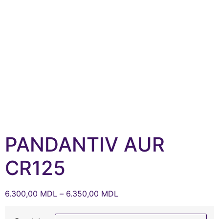
PANDANTIV AUR
CR125
6.300,00
MDL
–
6.350,00
MDL