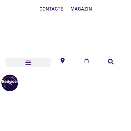
CONTACTE
MAGAZIN
Reduceri!